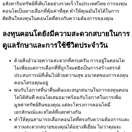
อสังหาริมทรัพย์ที่เติบโตอย่างรวดเร็วในประเทศไทย การลงทุน
คอนโดเป็นทางเลือกที่คุ้มค่าที่สุด ทำให้คุณมั่นใจได้ในการ
ตัดสินใจลงทุนในคอนโดที่ตรงกับความต้องการของคุณ
ลงทุนคอนโดยังมีความสะดวกสบายในการ
ดูแลรักษาและการใช้ชีวิตประจำวัน
ด้วยสิ่งอำนวยความสะดวกที่ครบครัน การอยู่ในคอนโด
ไม่เพียงแค่การเลือกที่ที่ถูกใจแต่ยังเป็นการสร้างสรรค์
ประสบการณ์ที่เต็มไปด้วยความสุข อนาคตของการลงทุน
คอนโดรอคุณอยู่
พบกับโอกาสที่น่าตื่นเต้นและสนุกสนานในการลงทุนคอน
โดได้ทันที คอนโดเสมอมาพร้อมกับโอกาสในการเพิ่ม
มูลค่าทรัพย์สินของคุณ แต่ละโครงการคอนโดมี
เอกลักษณ์และสไตล์ที่แตกต่างกัน
ทำให้คุณสามารถเลือกคอนโดที่ตรงกับความต้องการและ
ความสะดวกสบายของคุณได้อย่างดีเยี่ยม ไม่ว่าคุณจะ