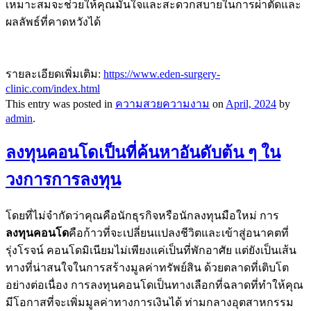
เหมาะสมจะช่วยให้คุณมั่นใจและสะดวกสบายในการผ่าตัดและ
ผลลัพธ์ที่คาดหวังได้
รายละเอียดเพิ่มเติม:
https://www.eden-surgery-
clinic.com/index.html
This entry was posted in
ความสวยความงาม
on
April, 2024
by
admin
.
ลงทุนคอนโดเป็นที่ค้นหาอันดับต้น ๆ ใน
วงการการลงทุน
โดยที่ไม่จำกัดว่าคุณคือนักธุรกิจหรือนักลงทุนมือใหม่ การ
ลงทุนคอนโด
คือก้าวที่จะเปลี่ยนแปลงชีวิตและเข้าสู่อนาคตที่
รุ่งโรจน์ คอนโดมิเนียมไม่เพียงแค่เป็นที่พักอาศัย แต่ยังเป็นเส้น
ทางที่น่าสนใจในการสร้างมูลค่าทรัพย์สิน ด้วยตลาดที่เติบโต
อย่างต่อเนื่อง การลงทุนคอนโดเป็นทางเลือกที่ฉลาดที่ทำให้คุณ
มีโอกาสที่จะเพิ่มมูลค่าทางการเงินได้ ท่ามกลางอุตสาหกรรม