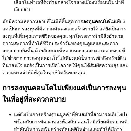
เลือกในทำเลที่ตั้งท่ามกลางใจกลางเมืองหรือบนริมน้ำที่
เงียบสงบ
มักมีความหลากหลายที่ไม่มีที่สิ้นสุด การ
ลงทุนคอนโด
ไม่เพียง
แค่เป็นการลงทุนที่มีความมั่นคงและสร้างรายได้ แต่ยังเป็นการ
ลงทุนที่เพิ่มคุณภาพชีวิตของคุณ. ทุกโครงการมักมีสิ่งอำนวย
ความสะดวกที่ทำให้ชีวิตประจำวันของคุณดูแลและสะดวก
สบายมากยิ่งขึ้น ด้วยลักษณะที่หลากหลายและความสวยงามที่
ไม่ซ้ำซาก การลงทุนคอนโดไม่เพียงแค่เป็นการเข้าถึงทรัพย์สิน
ที่น่าสนใจ แต่ยังเป็นการเปิดโอกาสให้คุณได้สัมผัสความสุขและ
ความทรงจำที่ดีที่สุดในทุกชีวิตวันของคุณ
การลงทุนคอนโดไม่เพียงแค่เป็นการลงทุน
ในที่อยู่ที่สะดวกสบาย
แต่ยังเป็นการสร้างฐานมูลค่าที่ทันสมัยที่สามารถเติบโตไป
พร้อมกับการพัฒนาของท้องถิ่น คอนโดมิเนียมมีบทบาทที่
สำคัญในการเสริมสร้างทัศนคติในย่านและทำให้มีการ