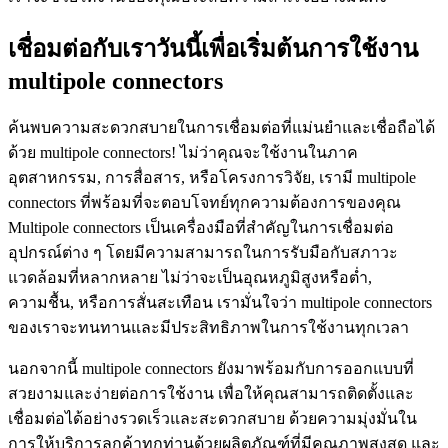
เชื่อมต่อกับเราวันนี้เพื่อเริ่มต้นการใช้งาน
multipole connectors
ค้นพบความสะดวกสบายในการเชื่อมต่อที่แม่นยำและเชื่อถือได้
ด้วย multipole connectors! ไม่ว่าคุณจะใช้งานในภาค
อุตสาหกรรม, การสื่อสาร, หรือโครงการวิจัย, เรามี multipole
connectors ที่พร้อมที่จะตอบโจทย์ทุกความต้องการของคุณ
Multipole connectors เป็นเครื่องมือที่สำคัญในการเชื่อมต่อ
อุปกรณ์ต่าง ๆ โดยมีความสามารถในการรับมือกับสภาวะ
แวดล้อมที่หลากหลาย ไม่ว่าจะเป็นอุณหภูมิสูงหรือต่ำ,
ความชื้น, หรือการสั่นสะเทือน เรามั่นใจว่า multipole connectors
ของเราจะทนทานและมีประสิทธิภาพในการใช้งานทุกเวลา
นอกจากนี้ multipole connectors ยังมาพร้อมกับการออกแบบที่
สวยงามและง่ายต่อการใช้งาน เพื่อให้คุณสามารถติดตั้งและ
เชื่อมต่อได้อย่างรวดเร็วและสะดวกสบาย ด้วยความมุ่งมั่นใน
การให้บริการลูกค้าทุกท่านด้วยผลิตภัณฑ์ที่มีคุณภาพสูงสุด และ