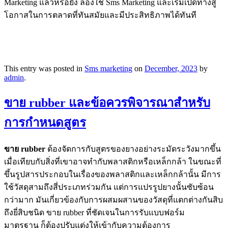
Marketing แล้วหรือยัง ลองใช้ Sms Marketing และเริ่มเปิดทางสู่
โอกาสในการตลาดที่ทันสมัยและมีประสิทธิภาพได้ทันที
This entry was posted in
Sms marketing
on
December, 2023
by
admin
.
ขาย rubber และข้อควรพิจารณาสำหรับ
การกำหนดสูตร
ขาย rubber
ต้องจัดการกับสูตรของยางอย่างระมัดระวังมากขึ้น
เมื่อเทียบกับสิ่งที่เขาอาจทำกับพลาสติกหรือเหล็กกล้า ในขณะที่
ขึ้นรูปสารประกอบในเรื่องของพลาสติกและเหล็กกล้านั้น มีการ
ใช้วัสดุสามถึงสี่ประเภทร่วมกัน แต่การแปรรูปยางนั้นซับซ้อน
กว่ามาก มันเกี่ยวข้องกับการผสมผสานของวัสดุที่แตกต่างกันสิบ
ถึงยี่สิบชนิด ขาย rubber ที่ชัดเจนในการรับแบบฟอร์ม
มาตรฐาน ก็ต้องปรับแต่งให้เข้ากับความต้องการ