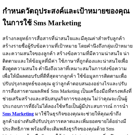
กำหนดวัตถุประสงค์และเป้าหมายของคุณ
ในการใช้ Sms Marketing
สร้างกลยุทธ์การสื่อสารที่น่าสนใจและมีคุณค่าสำหรับลูกค้า
สร้างรายชื่อผู้รับข้อความที่เป้าหมาย โดยคำนึงถึงกลุ่มเป้าหมาย
และความสนใจของลูกค้า สร้างข้อความที่มีความน่าสนใจ น่า
ติดตามและให้ข้อมูลที่มีค่า ใช้ภาษาที่ถูกต้องและน่าสนใจเพื่อ
ดึงดูดความสนใจ คำนึงถึงเวลาที่เหมาะสมในการส่งข้อความ
เพื่อให้มีผลตอบรับที่ดีที่สุดจากลูกค้า ใช้ข้อมูลการติดตามเพื่อ
ปรับปรุงกลยุทธ์ของคุณ ดูว่าลูกค้าตอบสนองอย่างไรและปรับ
การสื่อสารตามผลลัพธ์ Sms Marketing เป็นเครื่องมือที่ทรงพลังที่
ช่วยเสริมสร้างและสนับสนุนกิจการของคุณ ไม่ว่าคุณจะเป็นผู้
ประกอบการที่ยังไม่ได้ลองใช้หรือเป็นผู้มีประสบการณ์ การนำ
Sms Marketing
มาใช้ในธุรกิจของคุณจะช่วยให้คุณเข้าถึง
ลูกค้าอย่างทันทีปรับปรุงการตลาดและเพิ่มยอดขายได้อย่างมี
ประสิทธิภาพ พร้อมที่จะเติมพลังธุรกิจของคุณด้วย Sms