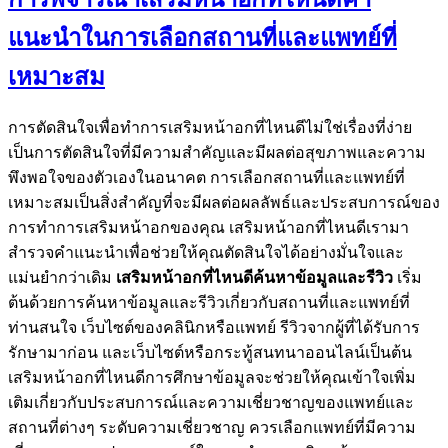
แนะนำในการเลือกสถานที่และแพทย์ที่
เหมาะสม
การตัดสินใจเพื่อทำการเสริมหน้าอกที่ไหนดีไม่ใช่เรื่องที่ง่าย
เป็นการตัดสินใจที่มีความสำคัญและมีผลต่อสุขภาพและความ
พึงพอใจของตัวเองในอนาคต การเลือกสถานที่และแพทย์ที่
เหมาะสมเป็นสิ่งสำคัญที่จะมีผลต่อผลลัพธ์และประสบการณ์ของ
การทำการเสริมหน้าอกของคุณ เสริมหน้าอกที่ไหนดีเรามา
สำรวจคำแนะนำเพื่อช่วยให้คุณตัดสินใจได้อย่างมั่นใจและ
แม่นยำกว่าเดิม
เสริมหน้าอกที่ไหนดีค้นหาข้อมูลและรีวิว
เริ่ม
ต้นด้วยการค้นหาข้อมูลและรีวิวเกี่ยวกับสถานที่และแพทย์ที่
ท่านสนใจ เว็บไซต์ของคลินิกหรือแพทย์ รีวิวจากผู้ที่ได้รับการ
รักษามาก่อน และเว็บไซต์หรือกระทู้สนทนาออนไลน์เป็นต้น
เสริมหน้าอกที่ไหนดีการศึกษาข้อมูลจะช่วยให้คุณเข้าใจเพิ่ม
เติมเกี่ยวกับประสบการณ์และความเชี่ยวชาญของแพทย์และ
สถานที่ต่างๆ ระดับความเชี่ยวชาญ ควรเลือกแพทย์ที่มีความ