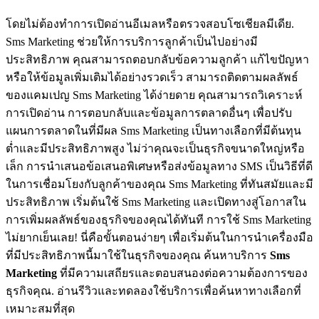
โดยไม่ต้องทำการเปิดอ่านอีเมลหรือตรวจสอบโซเชียลมีเดีย.
Sms Marketing ช่วยให้การบริการลูกค้าเป็นไปอย่างมี
ประสิทธิภาพ คุณสามารถตอบกลับข้อความลูกค้า แก้ไขปัญหา
หรือให้ข้อมูลเพิ่มเติมได้อย่างรวดเร็ว สามารถติดตามผลลัพธ์
ของแคมเปญ Sms Marketing ได้ง่ายดาย คุณสามารถวิเคราะห์
การเปิดอ่าน การตอบกลับและข้อมูลการตลาดอื่นๆ เพื่อปรับ
แผนการตลาดในที่มีผล Sms Marketing เป็นทางเลือกที่มีต้นทุน
ต่ำและมีประสิทธิภาพสูง ไม่ว่าคุณจะเป็นธุรกิจขนาดใหญ่หรือ
เล็ก การนำเสนอข้อเสนอพิเศษหรือส่งข้อมูลทาง SMS เป็นวิธีที่ดี
ในการเชื่อมโยงกับลูกค้าของคุณ Sms Marketing ที่ทันสมัยและมี
ประสิทธิภาพ เริ่มต้นใช้ Sms Marketing และเปิดทางสู่โอกาสใน
การเพิ่มผลลัพธ์ของธุรกิจของคุณได้ทันที การใช้ Sms Marketing
ไม่ยากเย็นเลย! นี่คือขั้นตอนง่ายๆ เพื่อเริ่มต้นในการนำเครื่องมือ
ที่มีประสิทธิภาพนี้มาใช้ในธุรกิจของคุณ ค้นหาบริการ
Sms
Marketing
ที่มีความเสถียรและตอบสนองต่อความต้องการของ
ธุรกิจคุณ. อ่านรีวิวและทดลองใช้บริการเพื่อค้นหาทางเลือกที่
เหมาะสมที่สุด