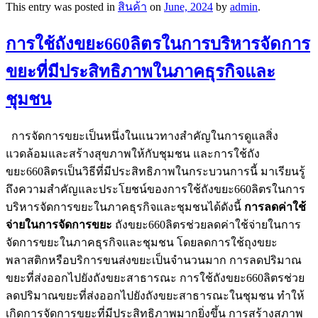
This entry was posted in
สินค้า
on
June, 2024
by
admin
.
การใช้ถังขยะ660ลิตรในการบริหารจัดการ
ขยะที่มีประสิทธิภาพในภาคธุรกิจและ
ชุมชน
การจัดการขยะเป็นหนึ่งในแนวทางสำคัญในการดูแลสิ่ง
แวดล้อมและสร้างสุขภาพให้กับชุมชน และการใช้ถัง
ขยะ660ลิตรเป็นวิธีที่มีประสิทธิภาพในกระบวนการนี้ มาเรียนรู้
ถึงความสำคัญและประโยชน์ของการใช้ถังขยะ660ลิตรในการ
บริหารจัดการขยะในภาคธุรกิจและชุมชนได้ดังนี้
การลดค่าใช้
จ่ายในการจัดการขยะ
ถังขยะ660ลิตรช่วยลดค่าใช้จ่ายในการ
จัดการขยะในภาคธุรกิจและชุมชน โดยลดการใช้ถุงขยะ
พลาสติกหรือบริการขนส่งขยะเป็นจำนวนมาก การลดปริมาณ
ขยะที่ส่งออกไปยังถังขยะสาธารณะ การใช้ถังขยะ660ลิตรช่วย
ลดปริมาณขยะที่ส่งออกไปยังถังขยะสาธารณะในชุมชน ทำให้
เกิดการจัดการขยะที่มีประสิทธิภาพมากยิ่งขึ้น การสร้างสภาพ