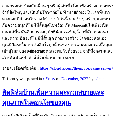
สามารถเข้าร่วมกับเพื่อน ๆ หรือผู้เล่นทั่วโลกเพื่อสร้างความทรง
จำที่ยิ่งใหญ่และเป็นที่ปรึกษาต่อไป ท้าทายตัวเองในโลกที่แตก
ต่างและที่น่าสนใจของ Minecraft วันนี้ มาสร้าง, สร้าง, และพบ
กับความสนุกที่ไม่มีที่สิ้นสุดไปพร้อมกัน Minecraft ไม่เพียงเป็น
เกมแค่นั้น มันคือการผจญภัยที่นำคุณเข้าสู่โลกที่มีความสนุก
และความอิสระที่ไม่มีที่สิ้นสุด ด้วยการสร้างโลกของคุณเอง,
คุณมีอิสระในการตัดสินใจทุกด้านของการเล่นของคุณ เมื่อคุณ
เข้าสู่โลกของ
Minecraft
คุณจะพบกับทั้งธรรมชาติที่งดงามและ
มิตรสัมพันธ์กับสิ่งมีชีวิตที่มีหลายประเภท
รายละเอียดเพิ่มเติม :
https://cloud.z.com/th/en/vps/game-server/
This entry was posted in
บริการ
on
December, 2023
by
admin
.
ติดฟิล์มบ้านเพิ่มความสะดวกสบายและ
คุณภาพในคอนโดของคุณ
คอนโดมิเนียมเป็นที่นิยมในสังคมร่วมสมัย แต่ความเป็นส่วนตัว