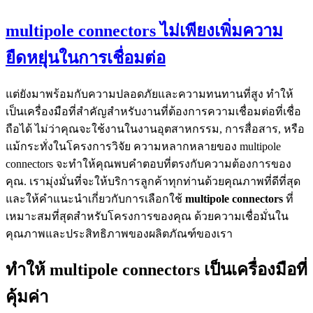
multipole connectors ไม่เพียงเพิ่มความ
ยืดหยุ่นในการเชื่อมต่อ
แต่ยังมาพร้อมกับความปลอดภัยและความทนทานที่สูง ทำให้
เป็นเครื่องมือที่สำคัญสำหรับงานที่ต้องการความเชื่อมต่อที่เชื่อ
ถือได้ ไม่ว่าคุณจะใช้งานในงานอุตสาหกรรม, การสื่อสาร, หรือ
แม้กระทั่งในโครงการวิจัย ความหลากหลายของ multipole
connectors จะทำให้คุณพบคำตอบที่ตรงกับความต้องการของ
คุณ. เรามุ่งมั่นที่จะให้บริการลูกค้าทุกท่านด้วยคุณภาพที่ดีที่สุด
และให้คำแนะนำเกี่ยวกับการเลือกใช้
multipole connectors
ที่
เหมาะสมที่สุดสำหรับโครงการของคุณ ด้วยความเชื่อมั่นใน
คุณภาพและประสิทธิภาพของผลิตภัณฑ์ของเรา
ทำให้ multipole connectors เป็นเครื่องมือที่
คุ้มค่า